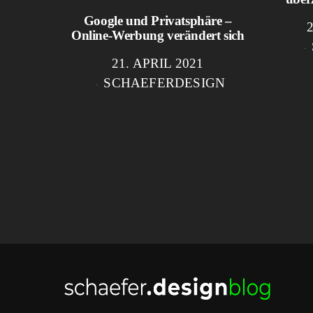
Google und Privatsphäre –
Online-Werbung verändert sich
21. APRIL 2021
SCHAEFERDESIGN