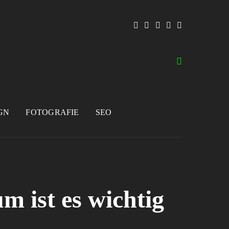
GN
FOTOGRAFIE
SEO
m ist es wichtig