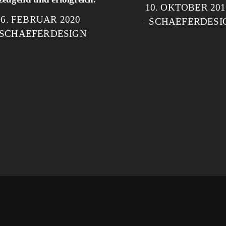
10. OKTOBER 201
26. FEBRUAR 2020
SCHAEFERDESI
SCHAEFERDESIGN